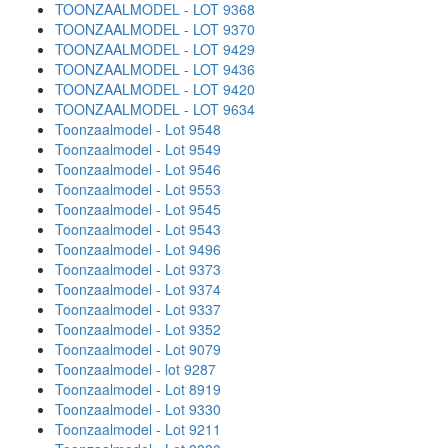
TOONZAALMODEL - LOT 9368
TOONZAALMODEL - LOT 9370
TOONZAALMODEL - LOT 9429
TOONZAALMODEL - LOT 9436
TOONZAALMODEL - LOT 9420
TOONZAALMODEL - LOT 9634
Toonzaalmodel - Lot 9548
Toonzaalmodel - Lot 9549
Toonzaalmodel - Lot 9546
Toonzaalmodel - Lot 9553
Toonzaalmodel - Lot 9545
Toonzaalmodel - Lot 9543
Toonzaalmodel - Lot 9496
Toonzaalmodel - Lot 9373
Toonzaalmodel - Lot 9374
Toonzaalmodel - Lot 9337
Toonzaalmodel - Lot 9352
Toonzaalmodel - Lot 9079
Toonzaalmodel - lot 9287
Toonzaalmodel - Lot 8919
Toonzaalmodel - Lot 9330
Toonzaalmodel - Lot 9211