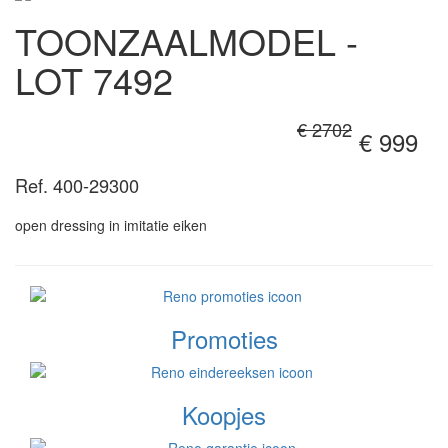
TOONZAALMODEL -
LOT 7492
€ 2702
€ 999
Ref. 400-29300
​open dressing in imitatie eiken
Promoties
Koopjes