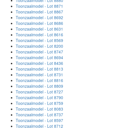
Toonzaalmodel - Lot 8880
Toonzaalmodel - Lot 8871
Toonzaalmodel - Lot 8867
Toonzaalmodel - Lot 8692
Toonzaalmodel - Lot 8686
Toonzaalmodel - Lot 8631
Toonzaalmodel - Lot 8616
Toonzaalmodel - Lot 8569
Toonzaalmodel - Lot 8200
Toonzaalmodel - Lot 8747
Toonzaalmodel - Lot 8694
Toonzaalmodel - Lot 8436
Toonzaalmodel - Lot 8813
Toonzaalmodel - Lot 8731
Toonzaalmodel - Lot 8816
Toonzaalmodel - Lot 8809
Toonzaalmodel - Lot 8727
Toonzaalmodel - Lot 8790
Toonzaalmodel - Lot 8759
Toonzaalmodel - Lot 8083
Toonzaalmodel - Lot 8737
Toonzaalmodel - Lot 8597
Toonzaalmodel - Lot 8712