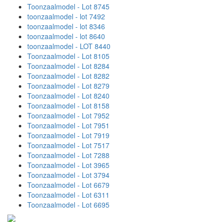
Toonzaalmodel - Lot 8745
toonzaalmodel - lot 7492
toonzaalmodel - lot 8346
toonzaalmodel - lot 8640
toonzaalmodel - LOT 8440
Toonzaalmodel - Lot 8105
Toonzaalmodel - Lot 8284
Toonzaalmodel - Lot 8282
Toonzaalmodel - Lot 8279
Toonzaalmodel - Lot 8240
Toonzaalmodel - Lot 8158
Toonzaalmodel - Lot 7952
Toonzaalmodel - Lot 7951
Toonzaalmodel - Lot 7919
Toonzaalmodel - Lot 7517
Toonzaalmodel - Lot 7288
Toonzaalmodel - Lot 3965
Toonzaalmodel - Lot 3794
Toonzaalmodel - Lot 6679
Toonzaalmodel - Lot 6311
Toonzaalmodel - Lot 6695